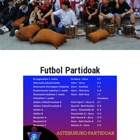
Futbol Partidoak